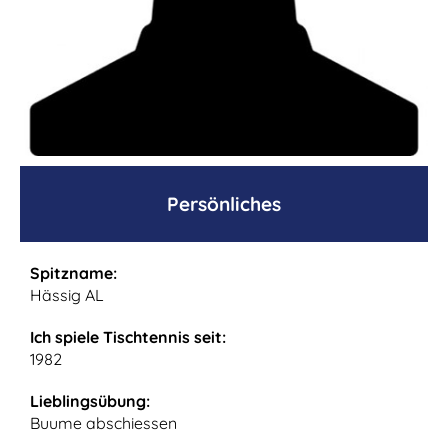
Persönliches
Spitzname:
Hässig AL
Ich spiele Tischtennis seit:
1982
Lieblingsübung:
Buume abschiessen