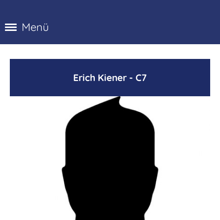
Menü
Erich Kiener - C7