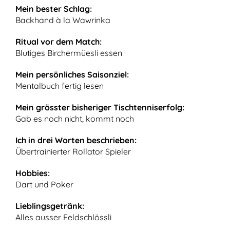
Mein bester Schlag:
Backhand à la Wawrinka
Ritual vor dem Match:
Blutiges Birchermüesli essen
Mein persönliches Saisonziel:
Mentalbuch fertig lesen
Mein grösster bisheriger Tischtenniserfolg:
Gab es noch nicht, kommt noch
Ich in drei Worten beschrieben:
Übertrainierter Rollator Spieler
Hobbies:
Dart und Poker
Lieblingsgetränk:
Alles ausser Feldschlössli