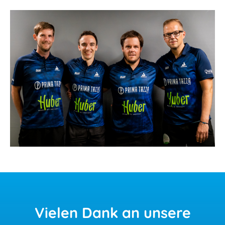
Vielen
Dank an unsere