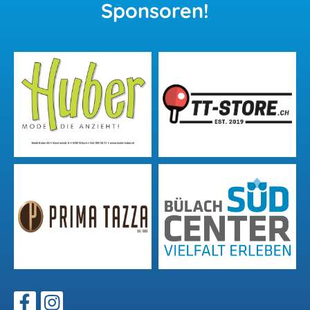
Sponsoren!