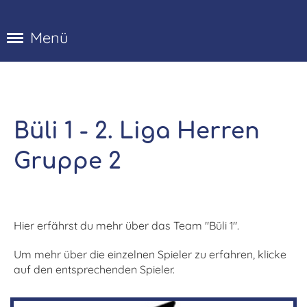
Menü
Büli 1 - 2. Liga Herren
Gruppe 2
Hier erfährst du mehr über das Team "Büli 1".
Um mehr über die einzelnen Spieler zu erfahren, klicke
auf den entsprechenden Spieler.