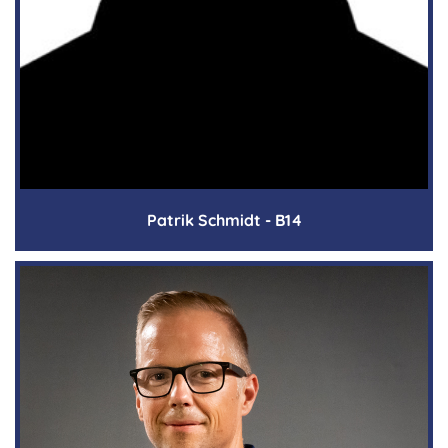
Patrik Schmidt - B14