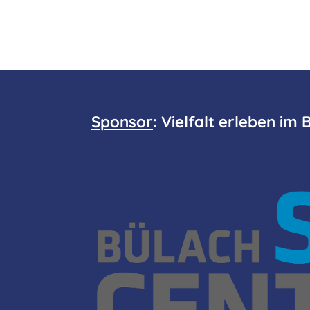
Sponsor
: Vielfalt erleben im