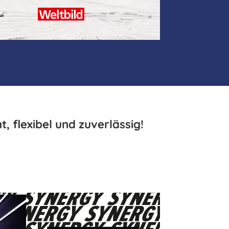
, flexibel und zuverlässig!