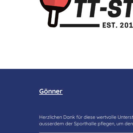
Gönner
Herzlichen Dank für diese wertvolle Unterst
ausserdem der Sporthalle pflegen, um de