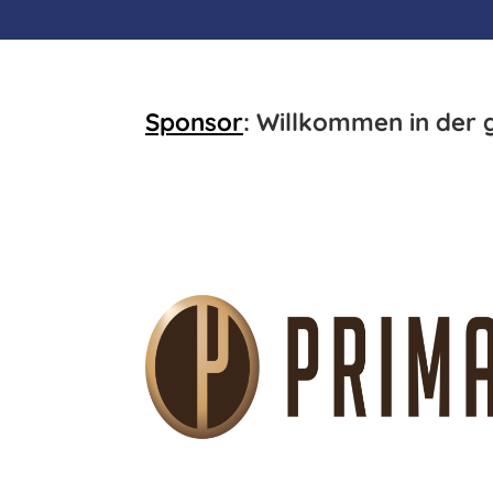
Sponsor
: Willkommen in der 