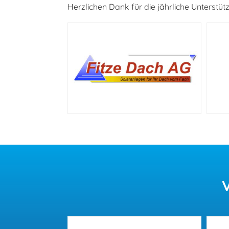
Herzlichen Dank für die jährliche Unterst