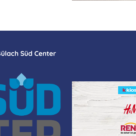
 Bülach Süd Center