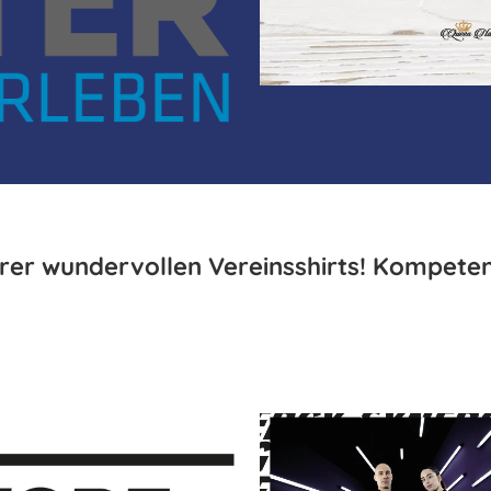
rer wundervollen Vereinsshirts! Kompetent