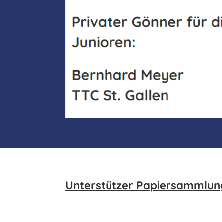
Unterstützer Papiersammlun