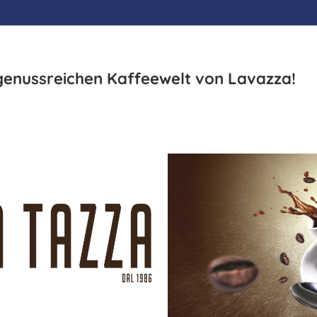
genussreichen Kaffeewelt von Lavazza!