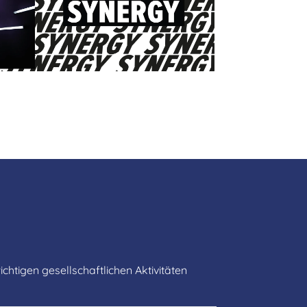
chtigen gesellschaftlichen Aktivitäten