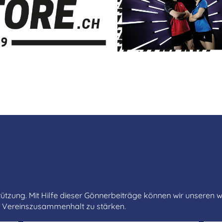
ützung. Mit Hilfe dieser Gönnerbeiträge können wir unseren wi
n Vereinszusammenhalt zu stärken.