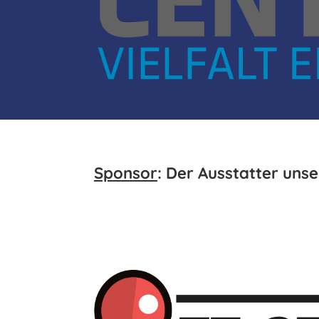
Sponsor
: Der Ausstatter unse