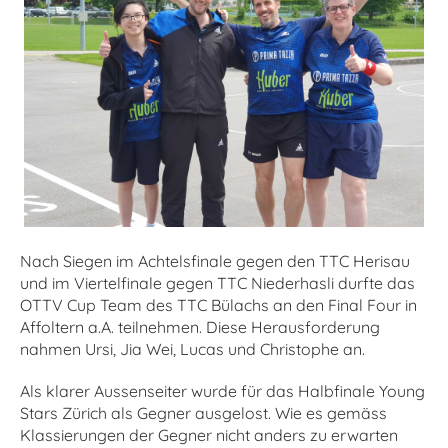
Nach Siegen im Achtelsfinale gegen den TTC Herisau
und im Viertelfinale gegen TTC Niederhasli durfte das
OTTV Cup Team des TTC Bülachs an den Final Four in
Affoltern a.A. teilnehmen. Diese Herausforderung
nahmen Ursi, Jia Wei, Lucas und Christophe an.
Als klarer Aussenseiter wurde für das Halbfinale Young
Stars Zürich als Gegner ausgelost. Wie es gemäss
Klassierungen der Gegner nicht anders zu erwarten