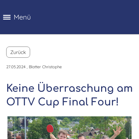
Menü
Zurück
27.05.2024
, Blatter Christophe
Keine Überraschung am
OTTV Cup Final Four!