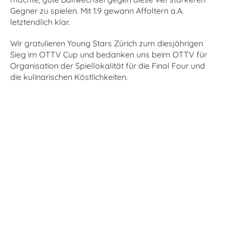
Gegner zu spielen. Mit 1:9 gewann Affoltern a.A.
letztendlich klar.
Wir gratulieren Young Stars Zürich zum diesjährigen
Sieg im OTTV Cup und bedanken uns beim OTTV für
Organisation der Spiellokalität für die Final Four und
die kulinarischen Köstlichkeiten.