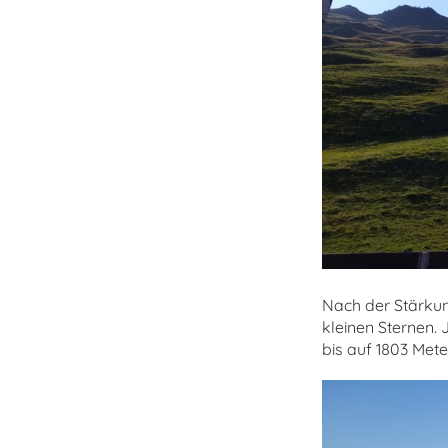
Nach der Stärkun
kleinen Sternen.
bis auf 1803 Mete