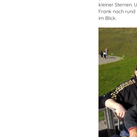
kleiner Sternen. 
Frank nach rund 
im Blick.