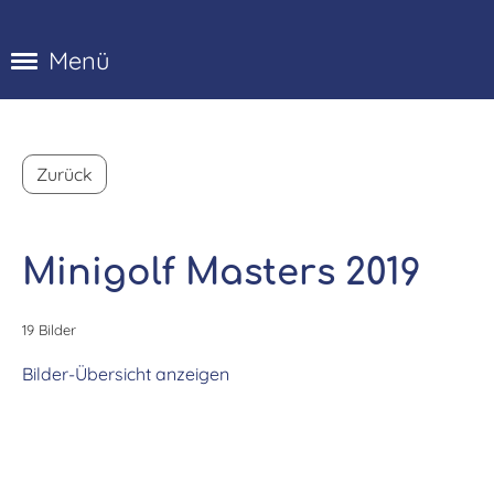
Menü
Zurück
Minigolf Masters 2019
19 Bilder
Bilder-Übersicht anzeigen